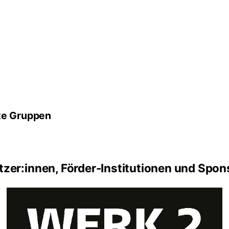
rte Gruppen
tzer:innen, Förder-Institutionen und Spon