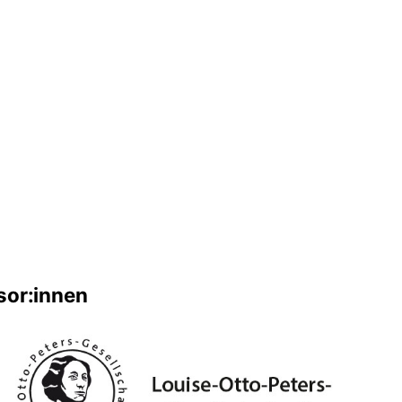
sor:innen