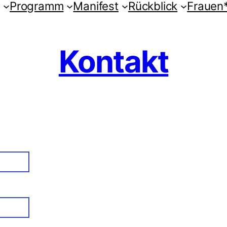
Programm
Manifest
Rückblick
Frauen
Kontakt