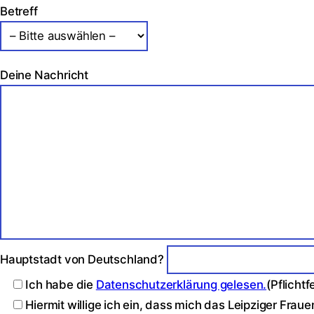
Betreff
Deine Nachricht
Hauptstadt von Deutschland?
Ich habe die
Datenschutzerklärung gelesen.
(Pflichtf
Hiermit willige ich ein, dass mich das Leipziger Fra