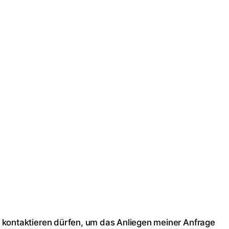
il kontaktieren dürfen, um das Anliegen meiner Anfrage