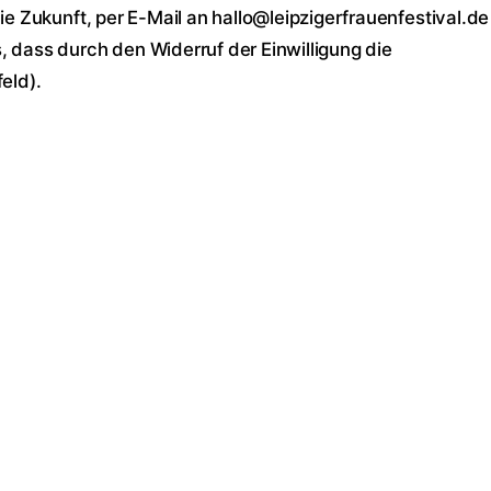
ie Zukunft, per E-Mail an hallo@leipzigerfrauenfestival.de
 dass durch den Widerruf der Einwilligung die
eld).